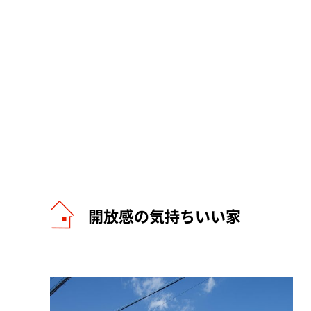
開放感の気持ちいい家