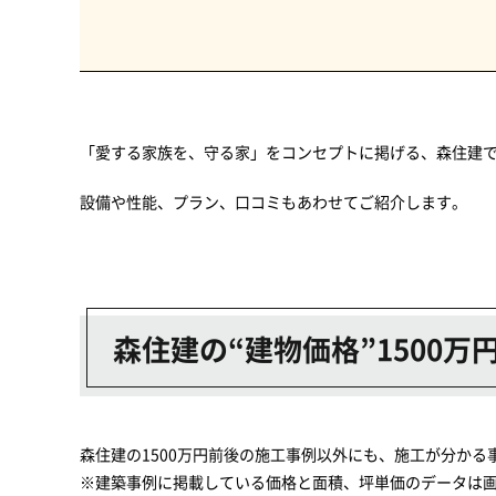
「愛する家族を、守る家」をコンセプトに掲げる、森住建で
設備や性能、プラン、口コミもあわせてご紹介します。
森住建の“建物価格”1500
森住建の1500万円前後の施工事例以外にも、施工が分か
※建築事例に掲載している価格と面積、坪単価のデータは