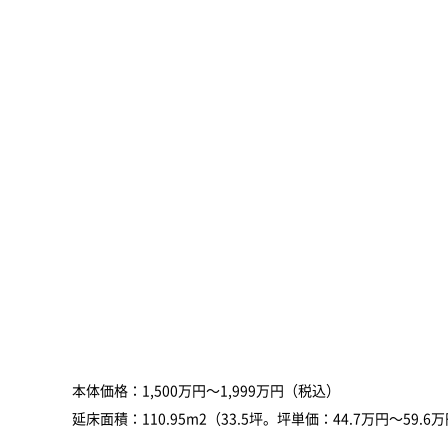
本体価格：1,500万円～1,999万円（税込）
延床面積：110.95m2（33.5坪。坪単価：44.7万円～59.6