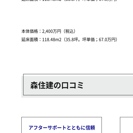
本体価格：2,400万円（税込）
延床面積：118.48m2（35.8坪。坪単価；67.0万円）
森住建の口コミ
アフターサポートとともに信頼