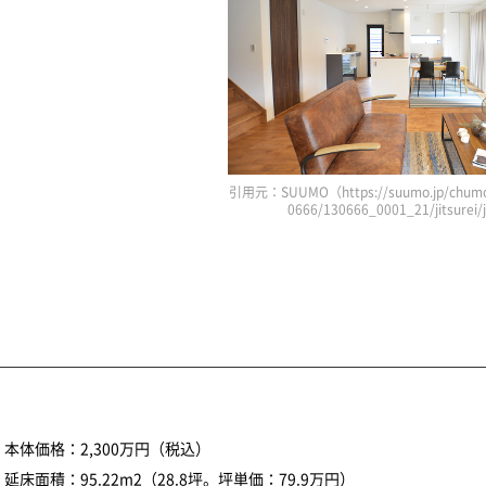
引用元：SUUMO（https://suumo.jp/chumo
0666/130666_0001_21/jitsurei
本体価格：2,300万円（税込）
延床面積：95.22m2（28.8坪。坪単価：79.9万円）