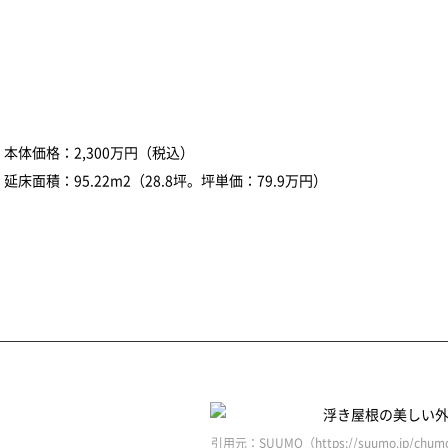
本体価格：2,300万円（税込）
延床面積：95.22m2（28.8坪。坪単価：79.9万円）
引用元：SUUMO（https://suumo.jp/chumo