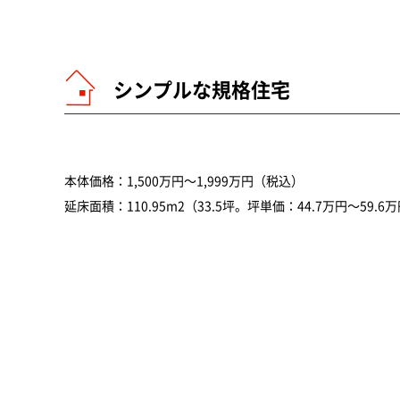
シンプルな規格住宅
本体価格：1,500万円～1,999万円（税込）
延床面積：110.95m2（33.5坪。坪単価：44.7万円～59.6