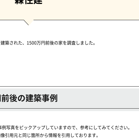
建築された、1500万円前後の家を調査しました。
万円前後の建築事例
る事例写真をピックアップしていますので、参考にしてみてください。
画像引用元と同じ箇所から情報を引用しております。