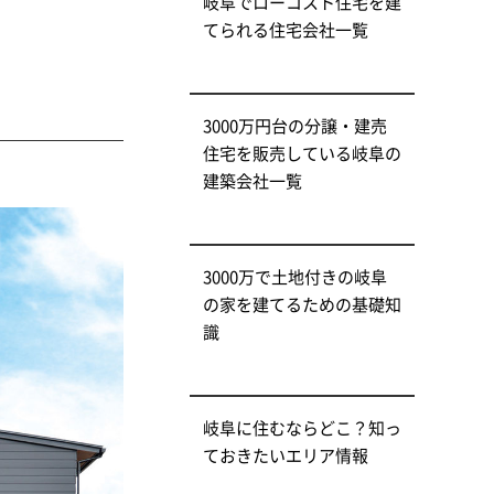
岐阜でローコスト住宅を建
てられる住宅会社一覧
3000万円台の分譲・建売
住宅を販売している岐阜の
建築会社一覧
3000万で土地付きの岐阜
の家を建てるための基礎知
識
岐阜に住むならどこ？知っ
ておきたいエリア情報