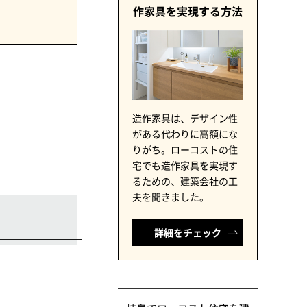
作家具を実現する方法
造作家具は、デザイン性
がある代わりに高額にな
りがち。ローコストの住
宅でも造作家具を実現す
るための、建築会社の工
夫を聞きました。
詳細をチェック