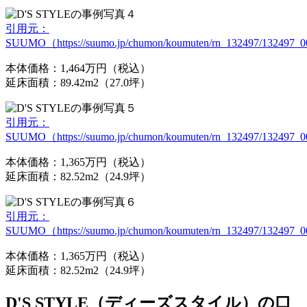
引用元：
SUUMO（https://suumo.jp/chumon/koumuten/rn_132497/132497_000
本体価格：1,464万円（税込）
延床面積：89.42m2（27.0坪）
引用元：
SUUMO（https://suumo.jp/chumon/koumuten/rn_132497/132497_000
本体価格：1,365万円（税込）
延床面積：82.52m2（24.9坪）
引用元：
SUUMO（https://suumo.jp/chumon/koumuten/rn_132497/132497_000
本体価格：1,365万円（税込）
延床面積：82.52m2（24.9坪）
D'S STYLE（ディーズスタイル）の口