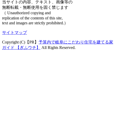
当サイトの内容、テキスト、画像等の
無断転載・無断使用を固く禁じます
（ Unauthorized copying and
replication of the contents of this site,
text and images are strictly prohibited.）
サイトマップ
Copyright (C)【PR】
予算内で岐阜にこだわり住宅を建てる家
ガイド 【ぎふウチ】
All Rights Reserved.