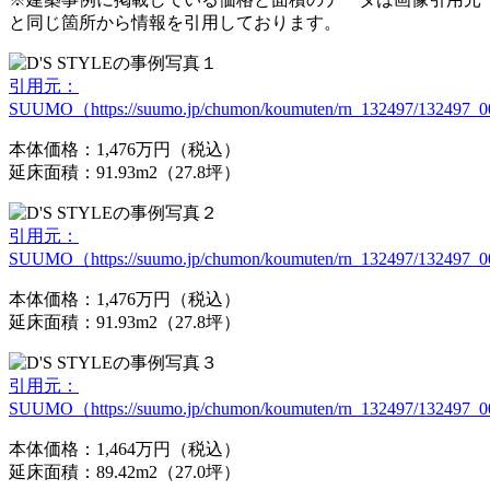
と同じ箇所から情報を引用しております。
引用元：
SUUMO（https://suumo.jp/chumon/koumuten/rn_132497/132497_000
本体価格：1,476万円（税込）
延床面積：91.93m2（27.8坪）
引用元：
SUUMO（https://suumo.jp/chumon/koumuten/rn_132497/132497_000
本体価格：1,476万円（税込）
延床面積：91.93m2（27.8坪）
引用元：
SUUMO（https://suumo.jp/chumon/koumuten/rn_132497/132497_000
本体価格：1,464万円（税込）
延床面積：89.42m2（27.0坪）