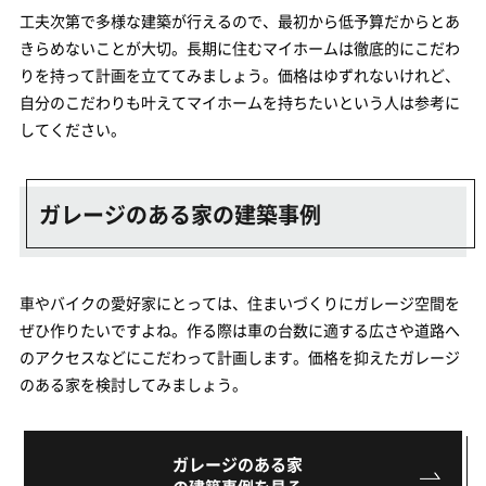
工夫次第で多様な建築が行えるので、最初から低予算だからとあ
きらめないことが大切。長期に住むマイホームは徹底的にこだわ
りを持って計画を立ててみましょう。価格はゆずれないけれど、
自分のこだわりも叶えてマイホームを持ちたいという人は参考に
してください。
ガレージのある家の建築事例
車やバイクの愛好家にとっては、住まいづくりにガレージ空間を
ぜひ作りたいですよね。作る際は車の台数に適する広さや道路へ
のアクセスなどにこだわって計画します。価格を抑えたガレージ
のある家を検討してみましょう。
ガレージのある家