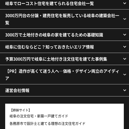
岐阜でローコスト住宅を建てられる住宅会社一覧
3000万円台の分譲・建売住宅を販売している岐阜の建築会社一
覧
3000万で土地付きの岐阜の家を建てるための基礎知識
岐阜に住むならどこ？知っておきたいエリア情報
予算3000万円で岐阜に土地付き注文住宅を建てた事例集
【PR】造作が高くて迷う人へ―価格・デザイン両立のアイディ
ア
運営会社情報
【姉妹サイト】
岐阜の注文住宅・新築一戸建てガイド
各務原市で設計士と建てる理想の注文住宅ガイド