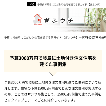
予算内で岐阜にこだわり住宅を建てる家ガイド 【ぎふウチ】
予算内で岐阜にこだわり住宅を建てる家ガイド 【ぎふウチ】
»
予算3000万円で
予算3000万円で岐阜に土地付き注文住宅を
建てた事例集
予算3000万円で岐阜に土地付き注文住宅を建てた事例について紹
介します。住宅の予算1500万円前後でどんな注文住宅が実現する
のか、ここではサンプル集として、1500万円前後で建てた事例を
ピックアップしテーマごとに紹介していきます。