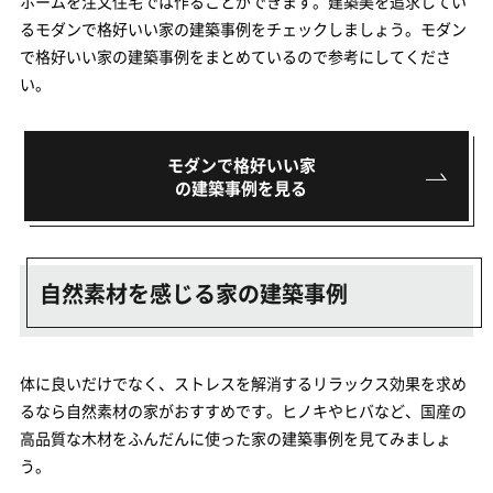
ホームを注文住宅では作ることができます。建築美を追求してい
るモダンで格好いい家の建築事例をチェックしましょう。モダン
で格好いい家の建築事例をまとめているので参考にしてくださ
い。
モダンで格好いい家
の建築事例を見る
自然素材を感じる家の建築事例
体に良いだけでなく、ストレスを解消するリラックス効果を求め
るなら自然素材の家がおすすめです。ヒノキやヒバなど、国産の
高品質な木材をふんだんに使った家の建築事例を見てみましょ
う。