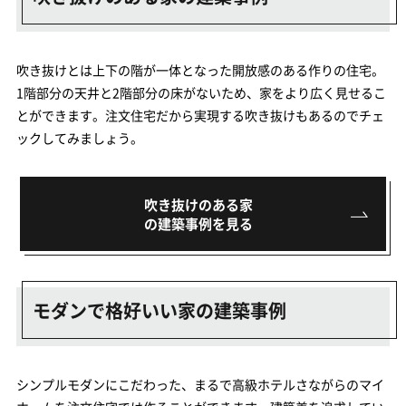
吹き抜けとは上下の階が一体となった開放感のある作りの住宅。
1階部分の天井と2階部分の床がないため、家をより広く見せるこ
とができます。注文住宅だから実現する吹き抜けもあるのでチェ
ックしてみましょう。
吹き抜けのある家
の建築事例を見る
モダンで格好いい家の建築事例
シンプルモダンにこだわった、まるで高級ホテルさながらのマイ