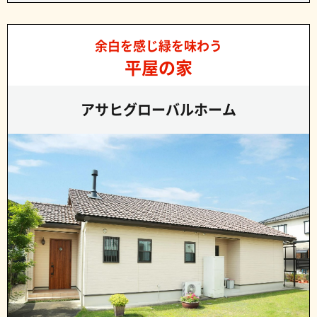
余白を感じ緑を味わう
平屋の家
アサヒグローバルホーム