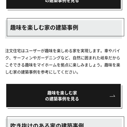
の建築事例を見る
趣味を楽しむ家の建築事例
注文住宅はユーザーが趣味を楽しめる家を実現します。車やバイ
ク、サーフィンやガーデニングなど、自然に囲まれた岐阜だから
こそできる趣味をマイホームを拠点に楽しみましょう。趣味を楽
しむ家の建築事例を参考にしてください。
趣味を楽しむ家
の建築事例を見る
吹き抜けのある家の建築事例