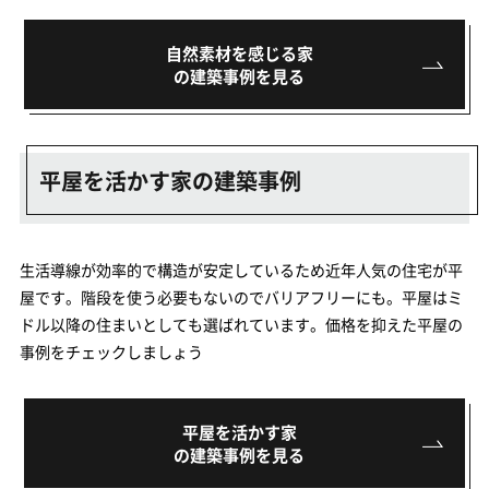
自然素材を感じる家
の建築事例を見る
平屋を活かす家の建築事例
生活導線が効率的で構造が安定しているため近年人気の住宅が平
屋です。階段を使う必要もないのでバリアフリーにも。平屋はミ
ドル以降の住まいとしても選ばれています。価格を抑えた平屋の
事例をチェックしましょう
平屋を活かす家
の建築事例を見る