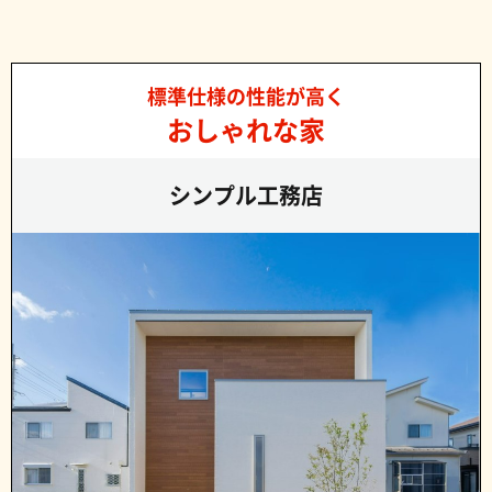
標準仕様の性能が高く
おしゃれな家
シンプル工務店