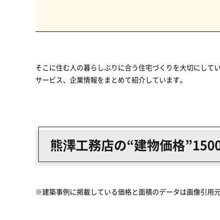
そこに住む人の暮らしぶりに合う住宅づくりを大切にして
サービス、企業情報をまとめて紹介しています。
熊澤工務店の“建物価格”15
※建築事例に掲載している価格と面積のデータは画像引用