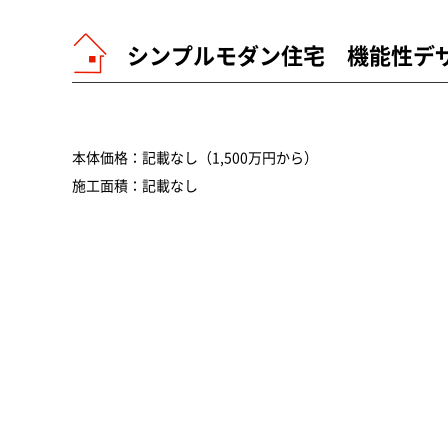
シンプルモダン住宅 機能性デ
本体価格：記載なし（1,500万円から）
施工面積：記載なし