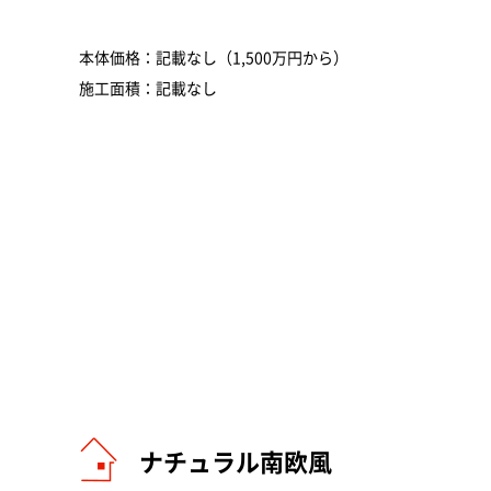
本体価格：記載なし（1,500万円から）
施工面積：記載なし
ナチュラル南欧風