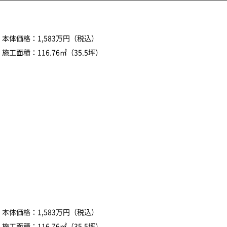
本体価格：1,583万円（税込）
施工面積：116.76㎡（35.5坪）
本体価格：1,583万円（税込）
施工面積：116.76㎡（35.5坪）