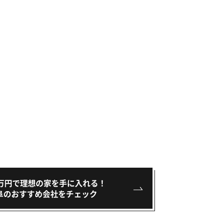
00万円で理想の家を手に入れる！
阜のおすすめ会社をチェック