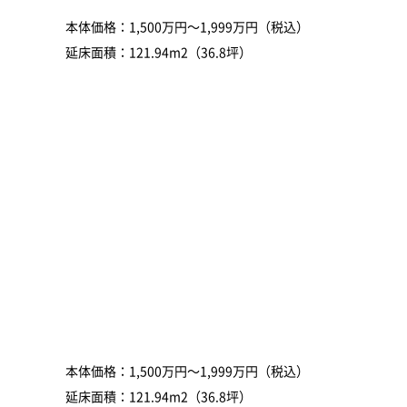
本体価格：1,500万円～1,999万円（税込）
延床面積：121.94m2（36.8坪）
本体価格：1,500万円～1,999万円（税込）
延床面積：121.94m2（36.8坪）