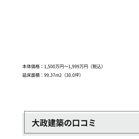
本体価格：1,500万円～1,999万円（税込）
延床面積：99.37m2（30.0坪）
大政建築の口コミ