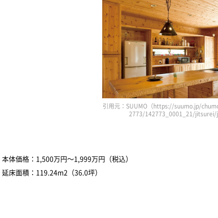
引用元：SUUMO（https://suumo.jp/chumo
2773/142773_0001_21/jitsurei
本体価格：1,500万円～1,999万円（税込）
延床面積：119.24m2（36.0坪）