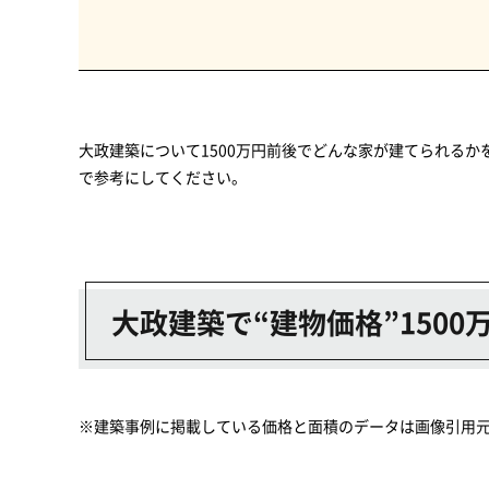
大政建築について1500万円前後でどんな家が建てられる
で参考にしてください。
大政建築で“建物価格”150
※建築事例に掲載している価格と面積のデータは画像引用