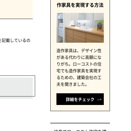
作家具を実現する方法
を記載しているの
造作家具は、デザイン性
がある代わりに高額にな
りがち。ローコストの住
宅でも造作家具を実現す
るための、建築会社の工
夫を聞きました。
詳細をチェック