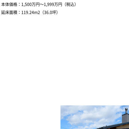
本体価格：1,500万円～1,999万円（税込）
延床面積：119.24m2（36.0坪）