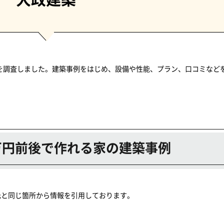
かを調査しました。建築事例をはじめ、設備や性能、プラン、口コミなど
0万円前後で作れる家の建築事例
元と同じ箇所から情報を引用しております。