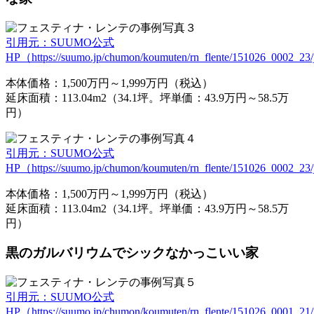
引用元：SUUMO公式
HP（https://suumo.jp/chumon/koumuten/rn_flente/151026_0002_23/j
本体価格：1,500万円～1,999万円（税込）
延床面積：113.04m2（34.1坪。坪単価：43.9万円～58.5万
円）
引用元：SUUMO公式
HP（https://suumo.jp/chumon/koumuten/rn_flente/151026_0002_23/j
本体価格：1,500万円～1,999万円（税込）
延床面積：113.04m2（34.1坪。坪単価：43.9万円～58.5万
円）
黒のガルバリウムでシックなかっこいい家
引用元：SUUMO公式
HP（https://suumo.jp/chumon/koumuten/rn_flente/151026_0001_21/j