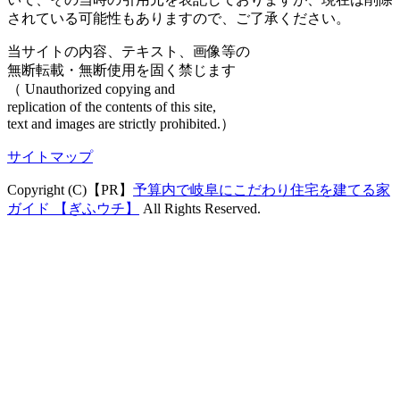
されている可能性もありますので、ご了承ください。
当サイトの内容、テキスト、画像等の
無断転載・無断使用を固く禁じます
（ Unauthorized copying and
replication of the contents of this site,
text and images are strictly prohibited.）
サイトマップ
Copyright (C)【PR】
予算内で岐阜にこだわり住宅を建てる家
ガイド 【ぎふウチ】
All Rights Reserved.