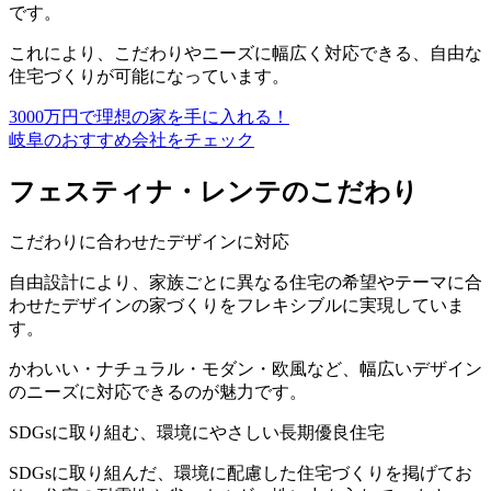
です。
これにより、
こだわりやニーズに幅広く対応できる
、自由な
住宅づくりが可能になっています。
3000万円で理想の家を手に入れる！
岐阜のおすすめ会社をチェック
フェスティナ・レンテのこだわり
こだわりに合わせたデザインに対応
自由設計により、家族ごとに異なる
住宅の希望やテーマに合
わせたデザインの家づくりをフレキシブルに実現
していま
す。
かわいい・ナチュラル・モダン・欧風など、幅広いデザイン
のニーズに対応できるのが魅力です。
SDGsに取り組む、環境にやさしい長期優良住宅
SDGsに取り組んだ、環境に配慮した住宅づくりを掲げてお